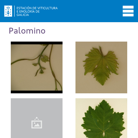
Palomino